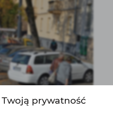
 Twoją prywatność